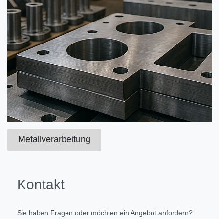
Metallverarbeitung
Kontakt
Sie haben Fragen oder möchten ein Angebot anfordern?