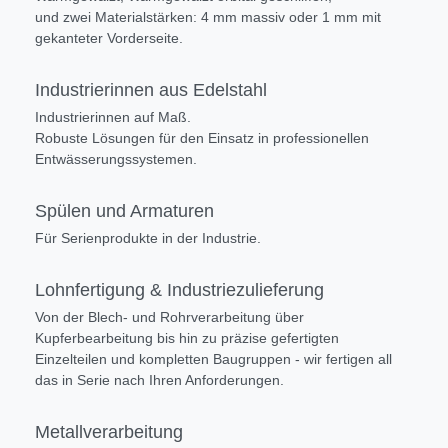
und zwei Materialstärken: 4 mm massiv oder 1 mm mit
gekanteter Vorderseite.
Industrierinnen aus Edelstahl
Industrierinnen auf Maß.
Robuste Lösungen für den Einsatz in professionellen
Entwässerungssystemen.
Spülen und Armaturen
Für Serienprodukte in der Industrie.
Lohnfertigung & Industriezulieferung
Von der Blech- und Rohrverarbeitung über
Kupferbearbeitung bis hin zu präzise gefertigten
Einzelteilen und kompletten Baugruppen - wir fertigen all
das in Serie nach Ihren Anforderungen.
Metallverarbeitung