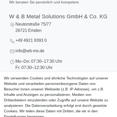
Wir beraten Sie persönlich und kompetent.
W & B Metal Solutions GmbH & Co. KG
Neutorstraße 75/77
26721 Emden
+49 4921 9393 0
info@wb-ms.de
Mo–Do: 07:30–17:30 Uhr
Fr: 07:30–12:30 Uhr
Wir verwenden Cookies und ähnliche Technologien auf unserer
Website und verarbeiten personenbezogene Daten von
Besucher:innen unserer Webseite (z.B. IP-Adresse), um z.B.
Inhalte und Anzeigen zu personalisieren, Medien von
Drittanbietern einzubinden oder Zugriffe auf unsere Website zu
analysieren. Die Datenverarbeitung erfolgt erst durch gesetzte
Rechtliches
Cookies. Wir teilen diese Daten mit Dritten, die wir in den
Einstellungen benennen.