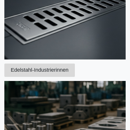
Edelstahl-Industrierinnen