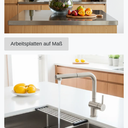
Arbeitsplatten auf Maß