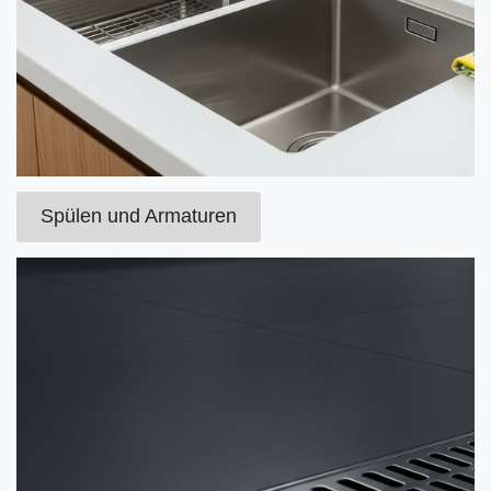
Spülen und Armaturen