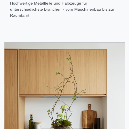
Hochwertige Metallteile und Halbzeuge für
unterschiedlichste Branchen - vom Maschinenbau bis zur
Raumfahrt.